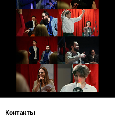
Контакты