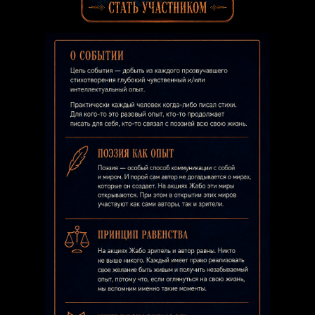
Поэтический перформанс.
Здесь можно и нужно читать свои стихи, независимо от
того, профессиональный вы поэт или сочинили и читаете их впервые. 18 июля в 18:00
Москва м. Сокольники